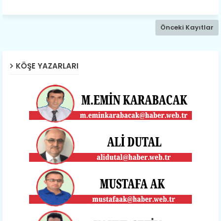
Önceki Kayıtlar
KÖŞE YAZARLARI