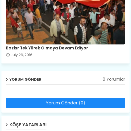
Bozkır Tek Yürek Olmaya Devam Ediyor
July 26, 2016
0 Yorumlar
YORUM GÖNDER
Yorum Gönder (0)
KÖŞE YAZARLARI