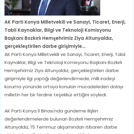
​AK Parti Konya Milletvekili ve Sanayi, Ticaret, Enerji,
Tabii Kaynaklar, Bilgi ve Teknoloji Komisyonu
Başkanı Bozkırlı Hemşehrimiz Ziya Altunyaldız,
gerçekleştirilen darbe girişimiyle...
AK Parti Konya Milletvekili ve Sanayi, Ticaret, Enerji, Tabii
Kaynaklar, Bilgi ve Teknoloji Komisyonu Başkanı Bozkırlı
Hemşehrimiz Ziya Altunyaldız, gerçekleştirilen darbe
girişimiyle ilgi yaptığı değerlendirmede, milli iradeyi
koruma yönünde ortaya konulan mücadeleden dolayı
milletin her bir ferdine teşekkür ettiğini söyledi.
AK Parti Konya İl Binası'nda gündeme ilişkin
değerlendirmelerde bulunan Bozkırlı Hemşehrimiz
Altunyaldız, 15 Temmuz akşamından itibaren darbe