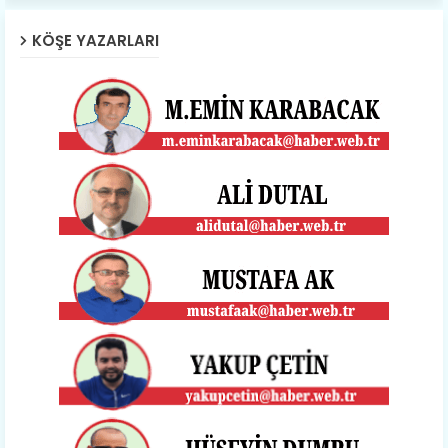
KÖŞE YAZARLARI