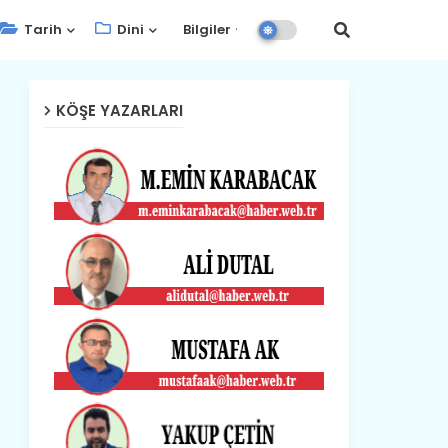
Tarih
Dini
Bilgiler
KÖŞE YAZARLARI