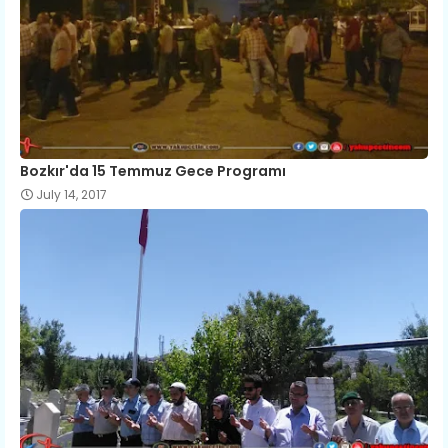
Bozkır'da 15 Temmuz Gece Programı
July 14, 2017