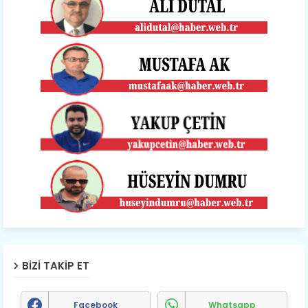
BIZI TAKIP ET
Facebook
Whatsapp