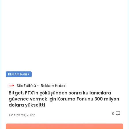
REKLAM HABER
Site Editörü
Reklam Haber
Bitget, FTX'in çöküşünden sonra kullanıcılara
güvence vermek için Koruma Fonunu 300 milyon
dolara yükseltti
0
Kasım 23, 2022