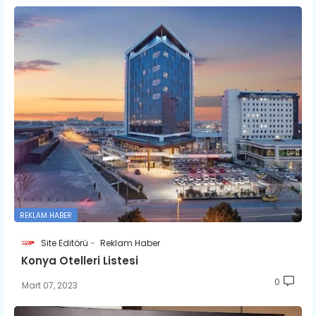
REKLAM HABER
Site Editörü
Reklam Haber
Konya Otelleri Listesi
0
Mart 07, 2023