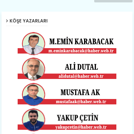
KÖŞE YAZARLARI