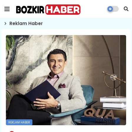
Reklam Haber
REKLAM HABER