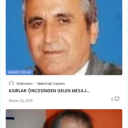
MEHMET CEYLAN
Unknown
Mehmet Ceylan
ASIRLAR ÖNCESİNDEN GELEN MESAJ…
0
Nisan 22, 2015