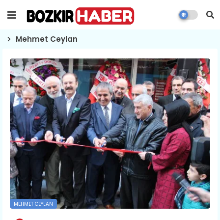
Mehmet Ceylan
MEHMET CEYLAN