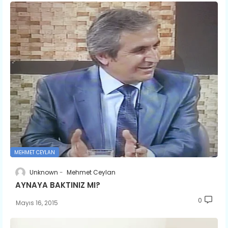
MEHMET CEYLAN
Unknown
Mehmet Ceylan
AYNAYA BAKTINIZ MI?
0
Mayıs 16, 2015