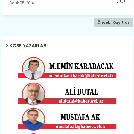
0
Ocak 05, 2014
Önceki Kayıtlar
KÖŞE YAZARLARI