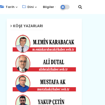
Tarih
Dini
Bilgiler
KÖŞE YAZARLARI