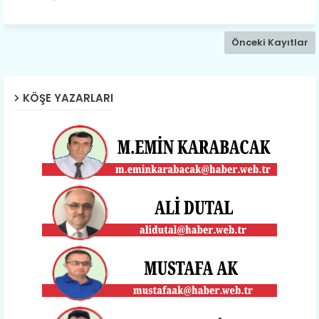
Önceki Kayıtlar
KÖŞE YAZARLARI