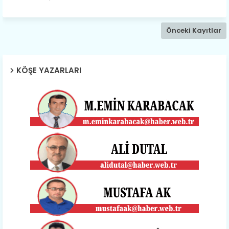
Önceki Kayıtlar
KÖŞE YAZARLARI