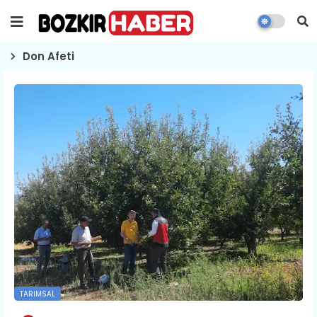
Don Afeti
TARIMSAL