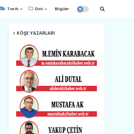
Tarih
Dini
Bilgiler
KÖŞE YAZARLARI