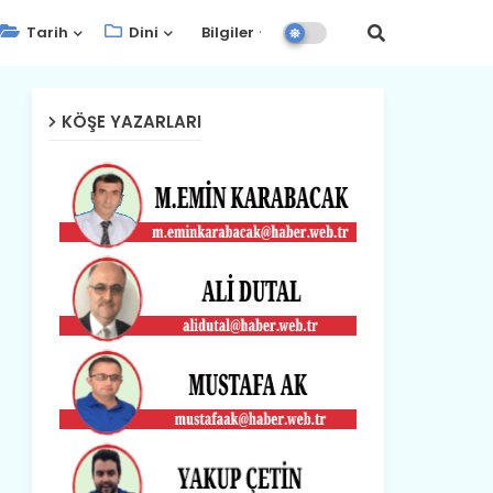
Tarih
Dini
Bilgiler
KÖŞE YAZARLARI