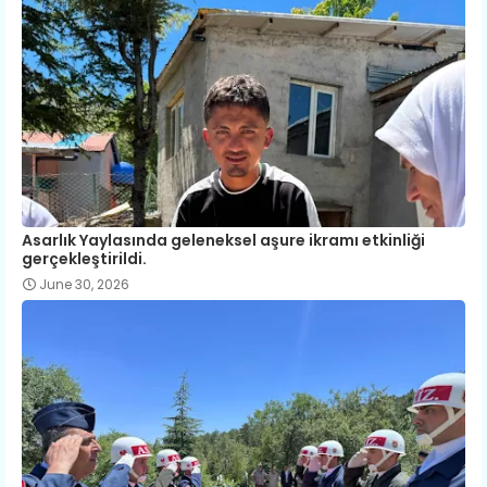
Asarlık Yaylasında geleneksel aşure ikramı etkinliği
gerçekleştirildi.
June 30, 2026