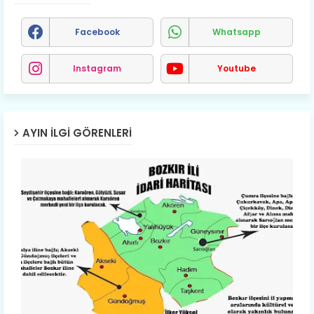
Facebook
Whatsapp
Instagram
Youtube
AYIN İLGI GÖRENLERI