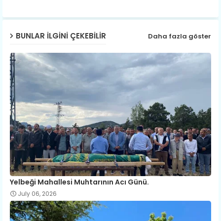
p
BUNLAR ILGINI ÇEKEBILIR
Daha fazla göster
Yelbeği Mahallesi Muhtarının Acı Günü.
July 06, 2026