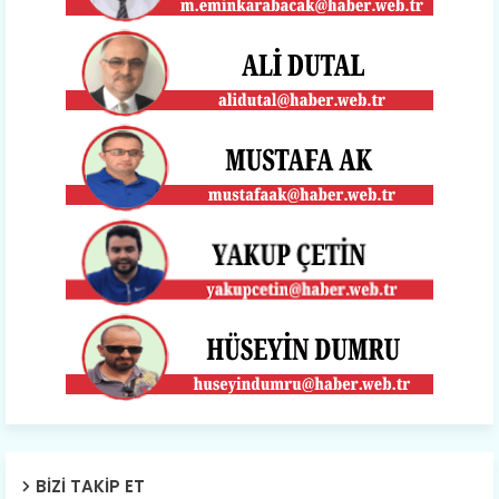
BIZI TAKIP ET