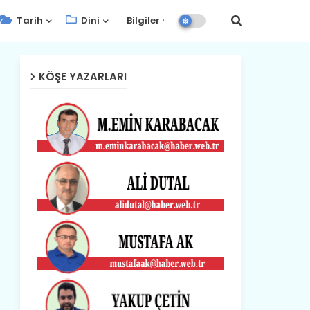
Tarih
Dini
Bilgiler
KÖŞE YAZARLARI