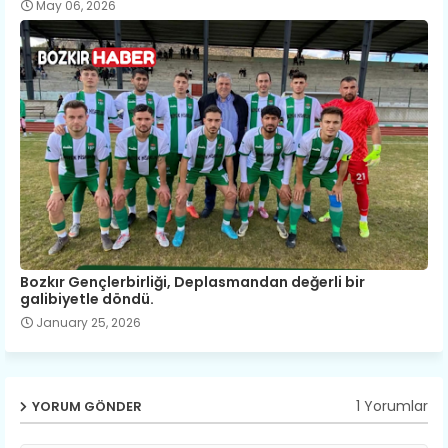
May 06, 2026
Bozkır Gençlerbirliği, Deplasmandan değerli bir
galibiyetle döndü.
January 25, 2026
1 Yorumlar
YORUM GÖNDER