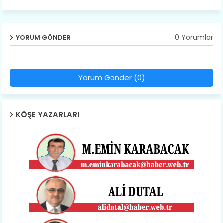
0 Yorumlar
YORUM GÖNDER
Yorum Gönder (0)
KÖŞE YAZARLARI