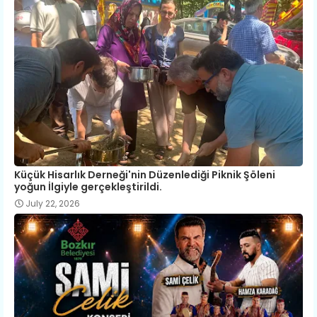
Küçük Hisarlık Derneği'nin Düzenlediği Piknik Şöleni
yoğun İlgiyle gerçekleştirildi.
July 22, 2026