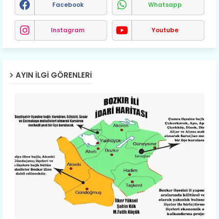
Facebook
Whatsapp
Instagram
Youtube
AYIN İLGI GÖRENLERI