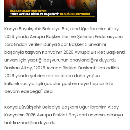
Konya Büyükşehir Belediye Başkanı Uğur İbrahim Altay,
2023 yılında Avrupa Başkentleri ve Şehirleri Federasyonu
tarafından verilen Dünya Spor Başkenti unvanını
başarıyla taşıyan Konya'nın 2026 Avrupa Bisiklet Başkenti
unvanı için yaptığı başvurunun onaylandığını duyurdu.
Başkan Altay, "2026 Avrupa Bisiklet Başkenti ilan edildik.
2026 yılında şehrimizde bisikletin daha yoğun
kullanılmasıyla ilgili çabalar göstermeye hep birlikte
devam edeceğiz" dedi.
Konya Büyükşehir Belediye Başkanı Uğur İbrahim Altay,
Konya'nın 2026 Avrupa Bisiklet Başkenti unvanını almaya
hak kazandığını duyurdu.