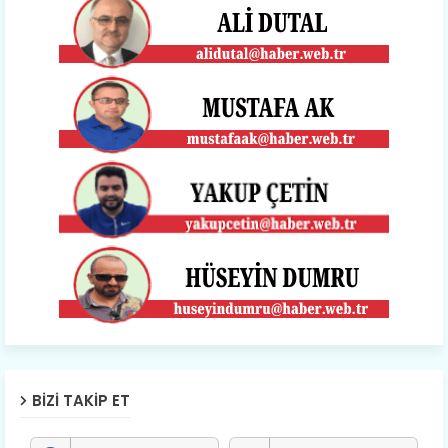
BIZI TAKIP ET