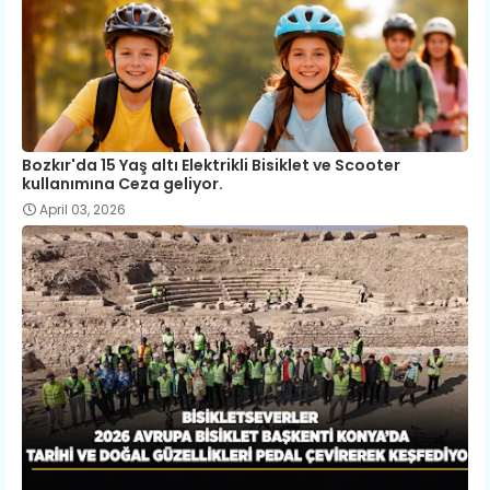
Bozkır'da 15 Yaş altı Elektrikli Bisiklet ve Scooter
kullanımına Ceza geliyor.
April 03, 2026