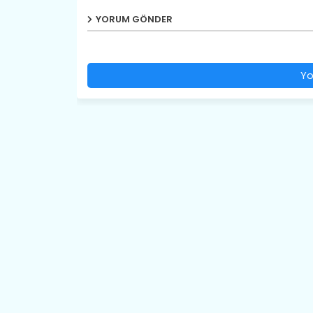
YORUM GÖNDER
Yo