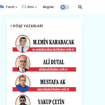
Tarih
Dini
Bilgiler
KÖŞE YAZARLARI