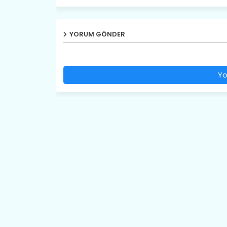
YORUM GÖNDER
Yo