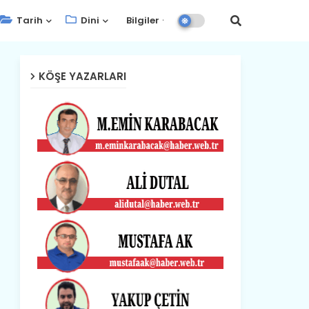
Tarih
Dini
Bilgiler
KÖŞE YAZARLARI