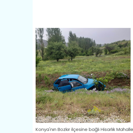
Konya'nın Bozkır ilçesine bağlı Hisarlık Mahall