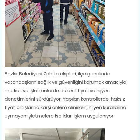
Bozkır Belediyesi Zabıta ekipleri, ilçe genelinde
vatandaşların sağlık ve güvenliğini korumak amacıyla
market ve işletmelerde düzenli fiyat ve hijyen
denetimlerini sürdürüyor. Yapılan kontrollerde, haksız
fiyat artışlarına karşı önlem alınırken, hijyen kurallarına
uymayan işletmelere ise idari işlem uygulanıyor.