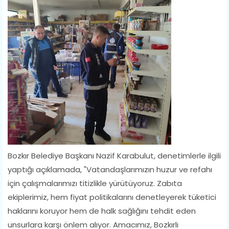
Bozkır Belediye Başkanı Nazif Karabulut, denetimlerle ilgili
yaptığı açıklamada, "Vatandaşlarımızın huzur ve refahı
için çalışmalarımızı titizlikle yürütüyoruz. Zabıta
ekiplerimiz, hem fiyat politikalarını denetleyerek tüketici
haklarını koruyor hem de halk sağlığını tehdit eden
unsurlara karşı önlem alıyor. Amacımız, Bozkırlı