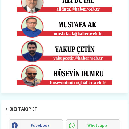
BIZI TAKIP ET
Facebook
Whatsapp