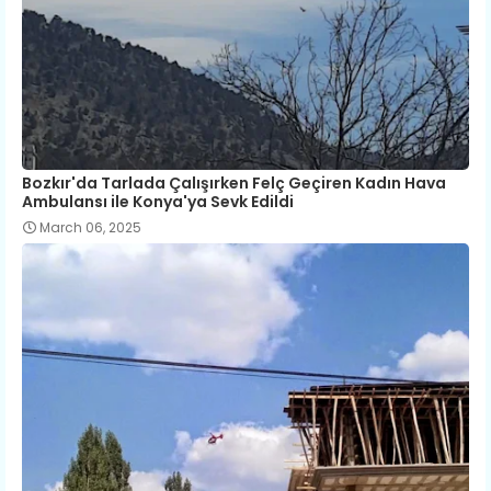
Bozkır'da Tarlada Çalışırken Felç Geçiren Kadın Hava
Ambulansı ile Konya'ya Sevk Edildi
March 06, 2025