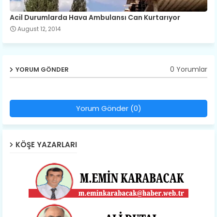
Acil Durumlarda Hava Ambulansı Can Kurtarıyor
August 12, 2014
0 Yorumlar
YORUM GÖNDER
Yorum Gönder (0)
KÖŞE YAZARLARI