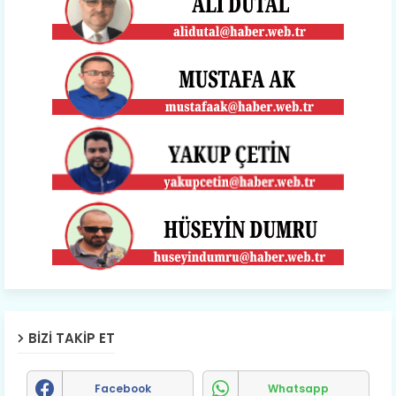
BIZI TAKIP ET
Facebook
Whatsapp