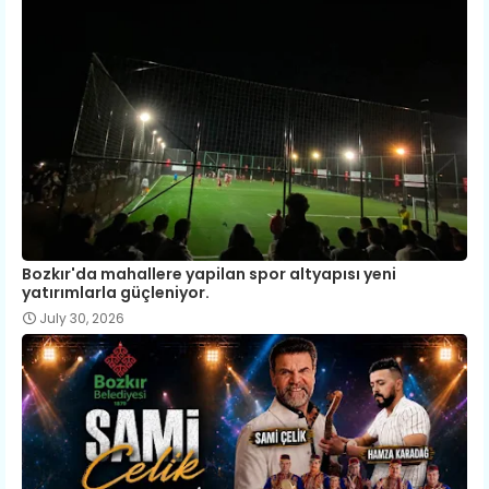
Bozkır'da mahallere yapilan spor altyapısı yeni
yatırımlarla güçleniyor.
July 30, 2026