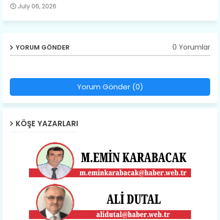
July 06, 2026
0 Yorumlar
YORUM GÖNDER
Yorum Gönder (0)
KÖŞE YAZARLARI