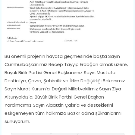
Bu önemli projenin hayata geçmesinde başta Sayın
Cumhurbaşkanımız Recep Tayyip Erdoğan olmak üzere,
Büyük Birlik Partisi Genel Başkanımız Sayın Mustafa
Destici'ye, Çevre, Şehircilik ve İklim Değişikliği Bakanımız
Sayın Murat Kurum'a, Değerli Milletvekilimiz Sayın Ziya
Altunyaldız'a, Büyük Birlik Partisi Genel Başkan
Yardımcımız Sayın Alaattin Çakır'a ve desteklerini
esirgemeyen tüm halkımıza Bozkır adına şükranlarımı
sunuyorum.