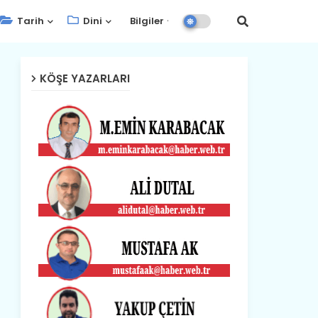
Tarih
Dini
Bilgiler
KÖŞE YAZARLARI