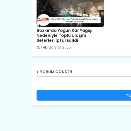
Bozkır'da Yoğun Kar Yağışı
Nedeniyle Toplu Ulaşım
Seferleri İptal Edildi
February 13, 2025
YORUM GÖNDER
Yo