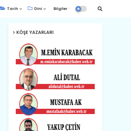
Tarih
Dini
Bilgiler
KÖŞE YAZARLARI