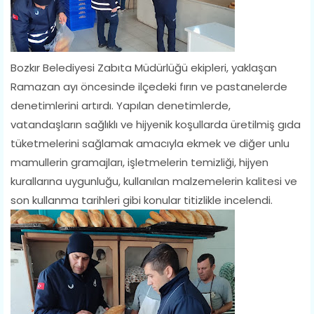
Bozkır Belediyesi Zabıta Müdürlüğü ekipleri, yaklaşan
Ramazan ayı öncesinde ilçedeki fırın ve pastanelerde
denetimlerini artırdı. Yapılan denetimlerde,
vatandaşların sağlıklı ve hijyenik koşullarda üretilmiş gıda
tüketmelerini sağlamak amacıyla ekmek ve diğer unlu
mamullerin gramajları, işletmelerin temizliği, hijyen
kurallarına uygunluğu, kullanılan malzemelerin kalitesi ve
son kullanma tarihleri gibi konular titizlikle incelendi.