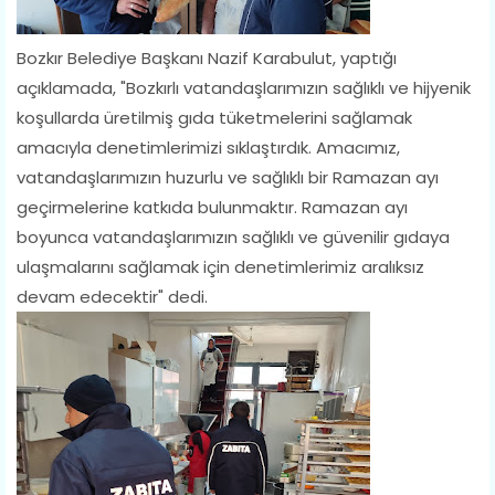
Bozkır Belediye Başkanı Nazif Karabulut, yaptığı
açıklamada, "Bozkırlı vatandaşlarımızın sağlıklı ve hijyenik
koşullarda üretilmiş gıda tüketmelerini sağlamak
amacıyla denetimlerimizi sıklaştırdık. Amacımız,
vatandaşlarımızın huzurlu ve sağlıklı bir Ramazan ayı
geçirmelerine katkıda bulunmaktır. Ramazan ayı
boyunca vatandaşlarımızın sağlıklı ve güvenilir gıdaya
ulaşmalarını sağlamak için denetimlerimiz aralıksız
devam edecektir" dedi.