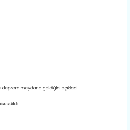
 deprem meydana geldiğini açıkladı.
issedildi.