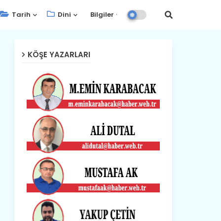
Tarih
Dini
Bilgiler
KÖŞE YAZARLARI