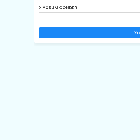
YORUM GÖNDER
Yo