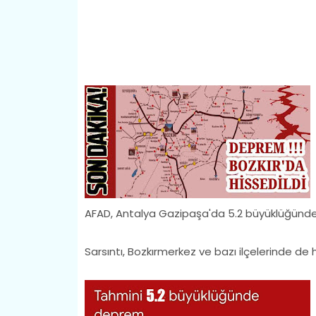
AFAD, Antalya Gazipaşa'da 5.2 büyüklüğünde
Sarsıntı, Bozkırmerkez ve bazı ilçelerinde de h