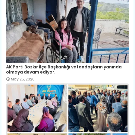
AK Parti Bozkır İlçe Başkanlığı vatandaşların yanında
olmaya devam ediyor.
May 25, 2026