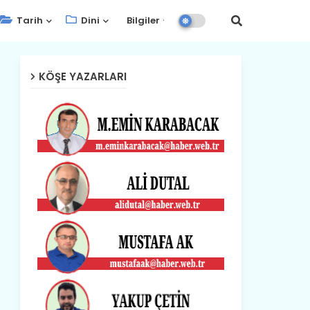
Tarih
Dini
Bilgiler
KÖŞE YAZARLARI