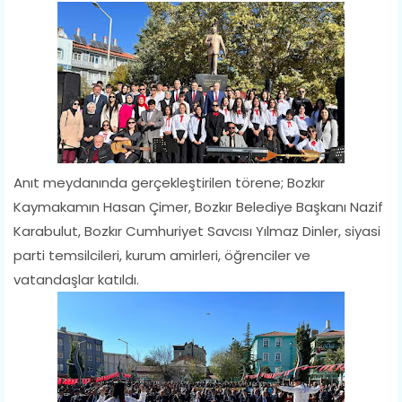
Anıt meydanında gerçekleştirilen törene; Bozkır
Kaymakamın Hasan Çimer, Bozkır Belediye Başkanı Nazif
Karabulut, Bozkır Cumhuriyet Savcısı Yılmaz Dinler, siyasi
parti temsilcileri, kurum amirleri, öğrenciler ve
vatandaşlar katıldı.