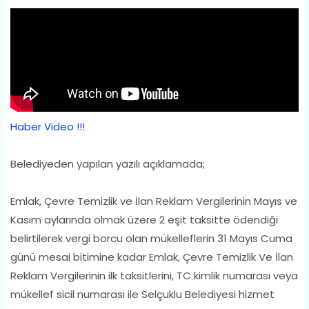
Haber Video !!!
Belediyeden yapılan yazılı açıklamada;
Emlak, Çevre Temizlik ve İlan Reklam Vergilerinin Mayıs ve
Kasım aylarında olmak üzere 2 eşit taksitte ödendiği
belirtilerek vergi borcu olan mükelleflerin 31 Mayıs Cuma
günü mesai bitimine kadar Emlak, Çevre Temizlik Ve İlan
Reklam Vergilerinin ilk taksitlerini, TC kimlik numarası veya
mükellef sicil numarası ile Selçuklu Belediyesi hizmet