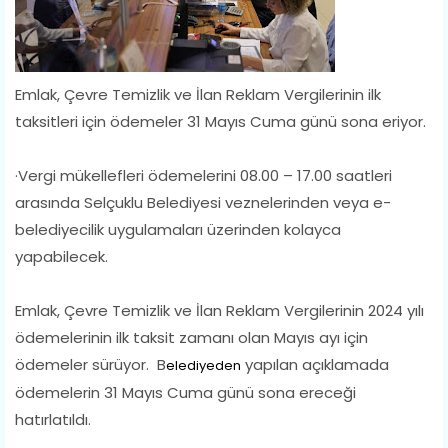
Emlak, Çevre Temizlik ve İlan Reklam Vergilerinin ilk
taksitleri için ödemeler 31 Mayıs Cuma günü sona eriyor.
·Vergi mükellefleri ödemelerini 08.00 – 17.00 saatleri
arasında Selçuklu Belediyesi veznelerinden veya e-
belediyecilik uygulamaları üzerinden kolayca
yapabilecek.
Emlak, Çevre Temizlik ve İlan Reklam Vergilerinin 2024 yılı
ödemelerinin ilk taksit zamanı olan Mayıs ayı için
ödemeler sürüyor.
B
yapılan açıklamada
elediyeden
ödemelerin 31 Mayıs Cuma günü sona ereceği
hatırlatıldı.