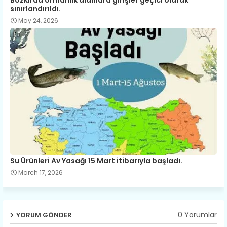
sınırlandırıldı.
May 24, 2026
Su Ürünleri Av Yasağı 15 Mart itibarıyla başladı.
March 17, 2026
0 Yorumlar
YORUM GÖNDER