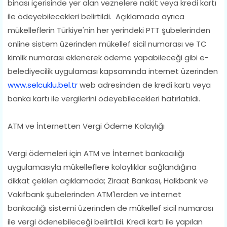
binası içerisinde yer alan veznelere nakit veya kredi kartı
ile ödeyebilecekleri belirtildi. Açıklamada ayrıca
mükelleflerin Türkiye'nin her yerindeki PTT şubelerinden
online sistem üzerinden mükellef sicil numarası ve TC
kimlik numarası eklenerek ödeme yapabileceği gibi e-
belediyecilik uygulaması kapsamında internet üzerinden
www.selcuklu.bel.tr
web adresinden de kredi kartı veya
banka kartı ile vergilerini ödeyebilecekleri hatırlatıldı.
ATM ve İnternetten Vergi Ödeme Kolaylığı
Vergi ödemeleri için ATM ve İnternet bankacılığı
uygulamasıyla mükelleflere kolaylıklar sağlandığına
dikkat çekilen açıklamada; Ziraat Bankası, Halkbank ve
Vakıfbank şubelerinden ATM'lerden ve internet
bankacılığı sistemi üzerinden de mükellef sicil numarası
ile vergi ödenebileceği belirtildi. Kredi kartı ile yapılan