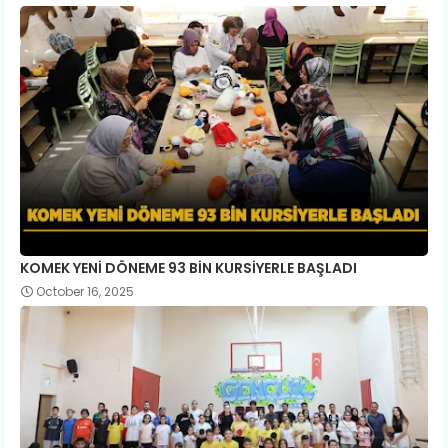
KOMEK YENİ DÖNEME 93 BİN KURSİYERLE BAŞLADI
October 16, 2025