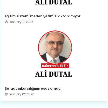
Eğitim sistemi medeniyetimizi aktaramıyor
February 17, 2026
Şefaat inkarcılığının esas amacı
February 02, 2026