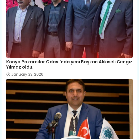
Konya Pazarcılar Odası'nda yeni Başkan Akkiseli Cengiz
Yılmaz oldu.
January 23, 2026