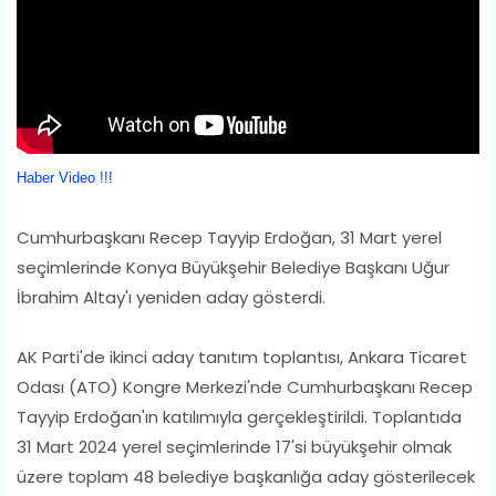
Haber Video !!!
Cumhurbaşkanı Recep Tayyip Erdoğan, 31 Mart yerel
seçimlerinde Konya Büyükşehir Belediye Başkanı Uğur
İbrahim Altay'ı yeniden aday gösterdi.
AK Parti'de ikinci aday tanıtım toplantısı, Ankara Ticaret
Odası (ATO) Kongre Merkezi'nde Cumhurbaşkanı Recep
Tayyip Erdoğan'ın katılımıyla gerçekleştirildi. Toplantıda
31 Mart 2024 yerel seçimlerinde 17'si büyükşehir olmak
üzere toplam 48 belediye başkanlığa aday gösterilecek