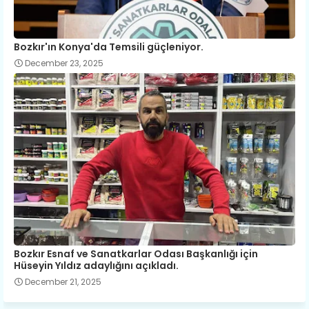
Bozkır'ın Konya'da Temsili güçleniyor.
December 23, 2025
Bozkır Esnaf ve Sanatkarlar Odası Başkanlığı için
Hüseyin Yıldız adaylığını açıkladı.
December 21, 2025