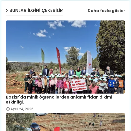
BUNLAR ILGINI ÇEKEBILIR
Daha fazla göster
Bozkır'da minik öğrencilerden anlamlı fidan dikimi
etkinliği.
April 24, 2026