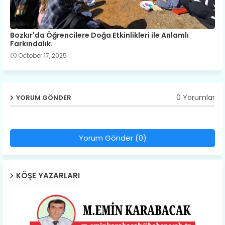
Bozkır'da Öğrencilere Doğa Etkinlikleri ile Anlamlı
Farkındalık.
October 17, 2025
0 Yorumlar
YORUM GÖNDER
Yorum Gönder (0)
KÖŞE YAZARLARI