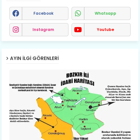
Facebook
Whatsapp
Instagram
Youtube
AYIN İLGI GÖRENLERI