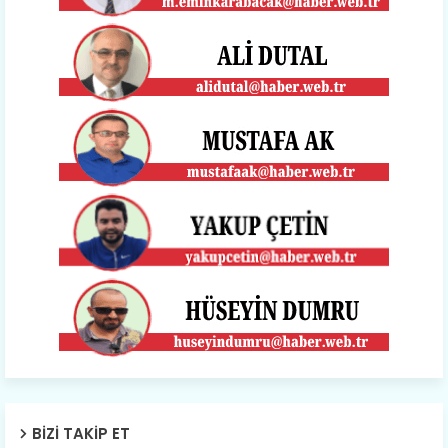
BIZI TAKIP ET