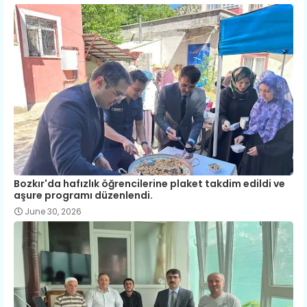
Bozkır'da hafızlık öğrencilerine plaket takdim edildi ve
aşure programı düzenlendi.
June 30, 2026