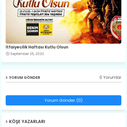
İtfaiyecilik Haftası Kutlu Olsun
September 25, 2020
0 Yorumlar
YORUM GÖNDER
Yorum Gönder (0)
KÖŞE YAZARLARI