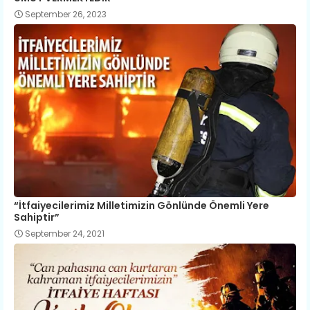
September 26, 2023
​“İtfaiyecilerimiz Milletimizin Gönlünde Önemli Yere
Sahiptir”
September 24, 2021