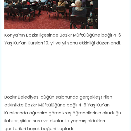
Konya'nın Bozkır ilçesinde Bozkır Müftülüğüne bağlı 4-6
Yaş Kur'an Kursları 10. yıl ve yıl sonu etkinliği düzenlendi.
Bozkır Belediyesi düğün salonunda gerçekleştirilen
etkinlikte Bozkır Müftülüğüne bağlı 4-6 Yaş Kur'an
Kurslarında öğrenim gören kreş öğrencilerinin okuduğu
ilahiler, şiirler, sure ve dualar ile yapmış oldukları
gösterileri büyük beğeni topladı.