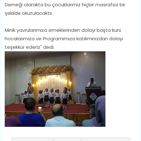
Derneği olarakta bu çocuklarımız hiçbir masrafsız bir
şekilde okutulacaktır.
Minik yavrularımıza emeklerinden dolayı başta kurs
hocalarımıza ve Programımıza katılımınızdan dolayı
teşekkür ederiz" dedi.