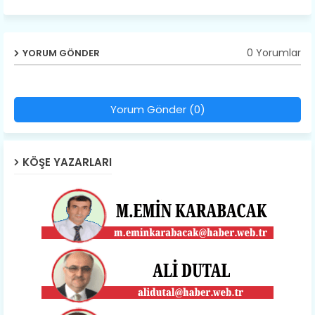
0 Yorumlar
YORUM GÖNDER
Yorum Gönder (0)
KÖŞE YAZARLARI