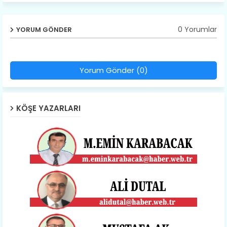
0 Yorumlar
YORUM GÖNDER
Yorum Gönder (0)
KÖŞE YAZARLARI