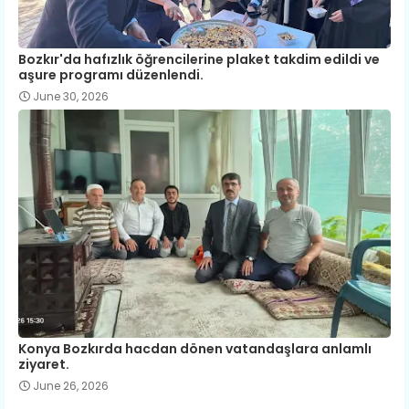
Bozkır'da hafızlık öğrencilerine plaket takdim edildi ve
aşure programı düzenlendi.
June 30, 2026
Konya Bozkırda hacdan dönen vatandaşlara anlamlı
ziyaret.
June 26, 2026