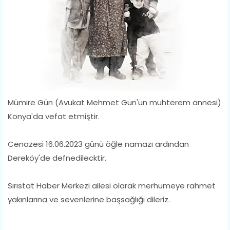
Mümire Gün (Avukat Mehmet Gün'ün muhterem annesi)
Konya'da vefat etmiştir.
Cenazesi 16.06.2023 günü öğle namazı ardından
Dereköy'de defnedilecktir.
Sırıstat Haber Merkezi ailesi olarak merhumeye rahmet
yakınlarına ve sevenlerine başsağlığı dileriz.