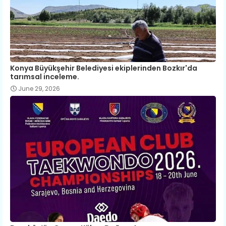
Konya Büyükşehir Belediyesi ekiplerinden Bozkır'da
tarımsal inceleme.
June 29, 2026