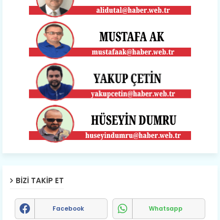
BIZI TAKIP ET
Facebook
Whatsapp