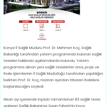
Konya İl Sağlık Müdürü Prof. Dr. Mehmet Koç, Sağlık
Bakanlığı tarafından yatırım programında bulunan sağlık
tesisleri hakkında açıklamalarda bulundu. Yatırım
programına alınan yeni sağlık tesislerinin arsa, proje ve
ihale işlemlerinin İl Sağlık Müdürlüğü tarafından yapıldığını
belirten Prof. Dr. Koç, Haziran ayından itibaren ihalelere
başlanılacağını söyledi.
Nisan ayı içerisinde inşaatı tamamlanan 83 sağlık tesisi
açılışının Sağlık Bakanımız Sayın Fahrettin Koca