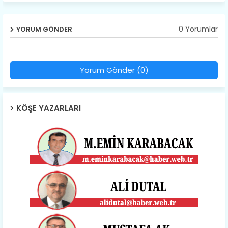
0 Yorumlar
YORUM GÖNDER
Yorum Gönder (0)
KÖŞE YAZARLARI