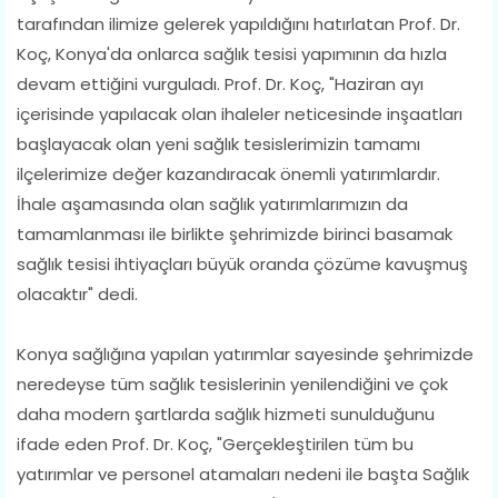
tarafından ilimize gelerek yapıldığını hatırlatan Prof. Dr.
Koç, Konya'da onlarca sağlık tesisi yapımının da hızla
devam ettiğini vurguladı. Prof. Dr. Koç, "Haziran ayı
içerisinde yapılacak olan ihaleler neticesinde inşaatları
başlayacak olan yeni sağlık tesislerimizin tamamı
ilçelerimize değer kazandıracak önemli yatırımlardır.
İhale aşamasında olan sağlık yatırımlarımızın da
tamamlanması ile birlikte şehrimizde birinci basamak
sağlık tesisi ihtiyaçları büyük oranda çözüme kavuşmuş
olacaktır" dedi.
Konya sağlığına yapılan yatırımlar sayesinde şehrimizde
neredeyse tüm sağlık tesislerinin yenilendiğini ve çok
daha modern şartlarda sağlık hizmeti sunulduğunu
ifade eden Prof. Dr. Koç, "Gerçekleştirilen tüm bu
yatırımlar ve personel atamaları nedeni ile başta Sağlık