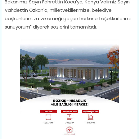
Bakanımız Sayın Fahrettin Koca'ya, Konya Valimiz Sayın
Vahdettin Özkan'a, milletvekillerimize, belediye
başkanlarımıza ve emeği geçen herkese teşekkürlerimi
sunuyorum" diyerek sözlerini tamamladı.