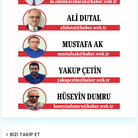
BIZI TAKIP ET