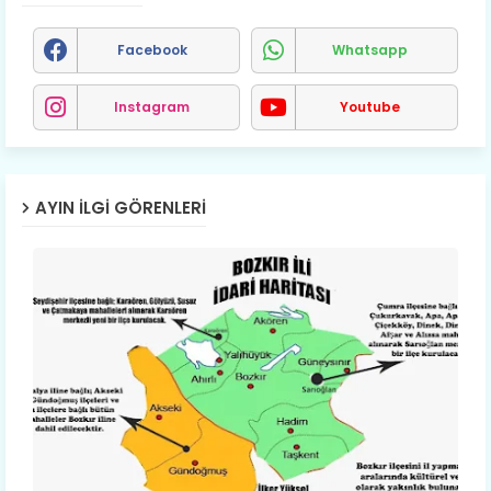
Facebook
Whatsapp
Instagram
Youtube
AYIN İLGI GÖRENLERI