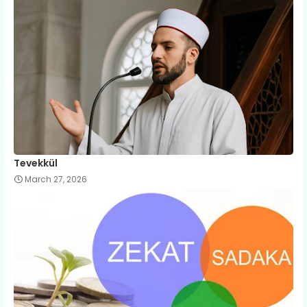
Tevekkül
March 27, 2026