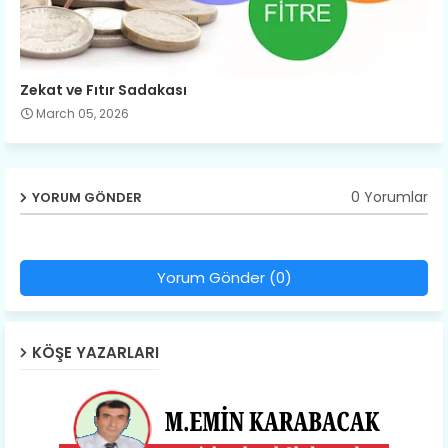
Zekat ve Fıtır Sadakası
March 05, 2026
0 Yorumlar
YORUM GÖNDER
Yorum Gönder (0)
KÖŞE YAZARLARI