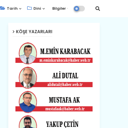
Tarih
Dini
Bilgiler
KÖŞE YAZARLARI