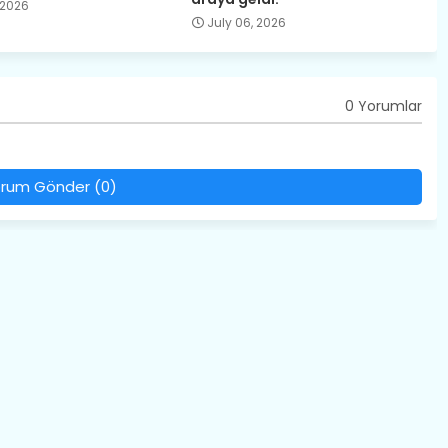
 2026
July 06, 2026
0 Yorumlar
rum Gönder (0)