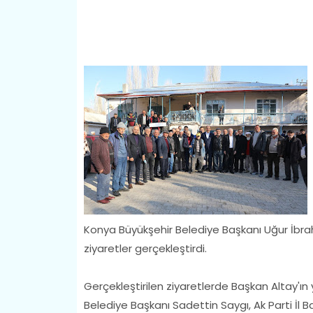
Konya Büyükşehir Belediye Başkanı Uğur İbrahi
ziyaretler gerçekleştirdi.
Gerçekleştirilen ziyaretlerde Başkan Altay'ın 
Belediye Başkanı Sadettin Saygı, Ak Parti İl B