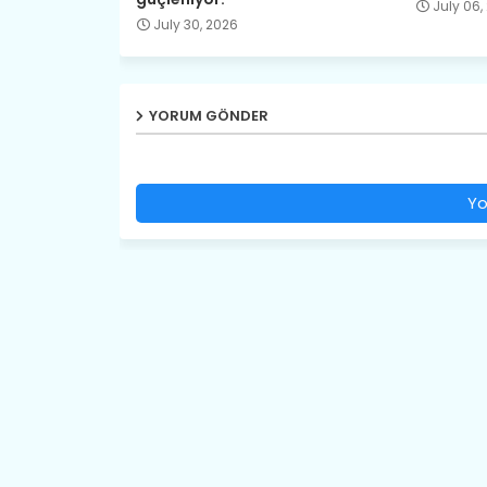
July 06,
July 30, 2026
YORUM GÖNDER
Yo