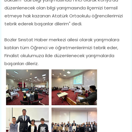
düzenlenecek olan bilgi yarışmasında ilçemizi temsil
etmeye hak kazanan Atatürk Ortaokulu öğrencilerimizi
tebrik ederek başarılar dilerim" dedi.
Bozkır Sırıstat Haber merkezi ailesi olarak yarışmalara
katılan tüm Öğrenci ve öğretmenlerimizi tebrik eder,
Finalist okulumuza ilde düzenlenecek yarışmalarda
başarıları dileriz.