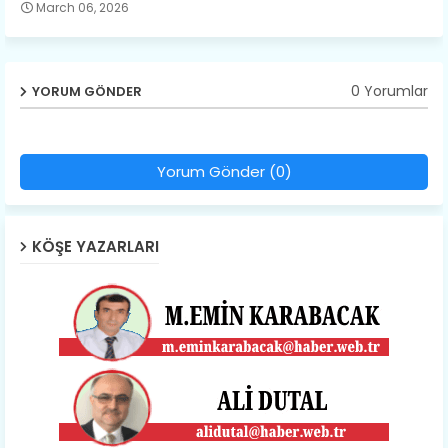
March 06, 2026
0 Yorumlar
YORUM GÖNDER
Yorum Gönder (0)
KÖŞE YAZARLARI