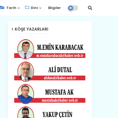
Tarih
Dini
Bilgiler
KÖŞE YAZARLARI