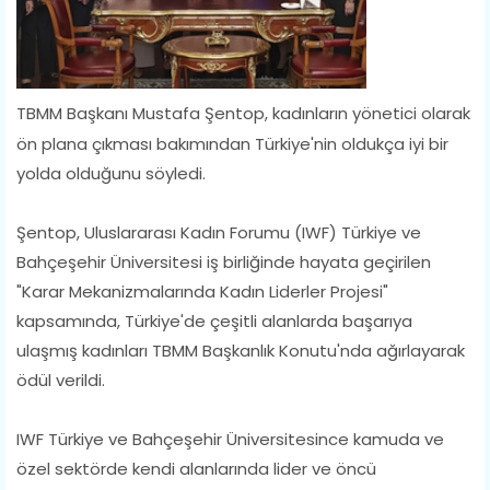
TBMM Başkanı Mustafa Şentop, kadınların yönetici olarak
ön plana çıkması bakımından Türkiye'nin oldukça iyi bir
yolda olduğunu söyledi.
Şentop, Uluslararası Kadın Forumu (IWF) Türkiye ve
Bahçeşehir Üniversitesi iş birliğinde hayata geçirilen
"Karar Mekanizmalarında Kadın Liderler Projesi"
kapsamında, Türkiye'de çeşitli alanlarda başarıya
ulaşmış kadınları TBMM Başkanlık Konutu'nda ağırlayarak
ödül verildi.
IWF Türkiye ve Bahçeşehir Üniversitesince kamuda ve
özel sektörde kendi alanlarında lider ve öncü