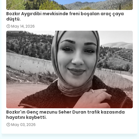
Bozkır Aygırdibi mevkisinde freni boşalan araç çaya
düştü.
May 14, 2026
Bozkır'ın Genç mezunu Seher Duran trafik kazasında
hayatını kaybetti.
May 03, 2026