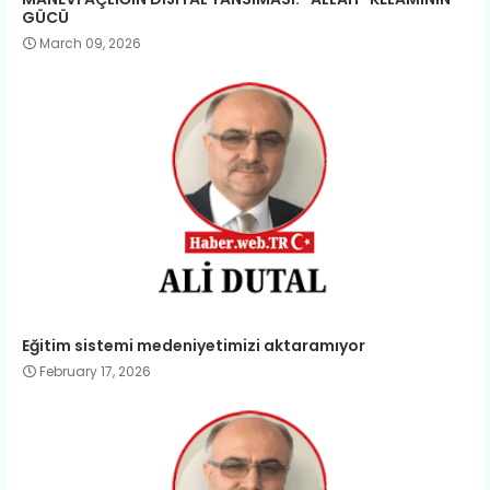
GÜCÜ
March 09, 2026
Eğitim sistemi medeniyetimizi aktaramıyor
February 17, 2026