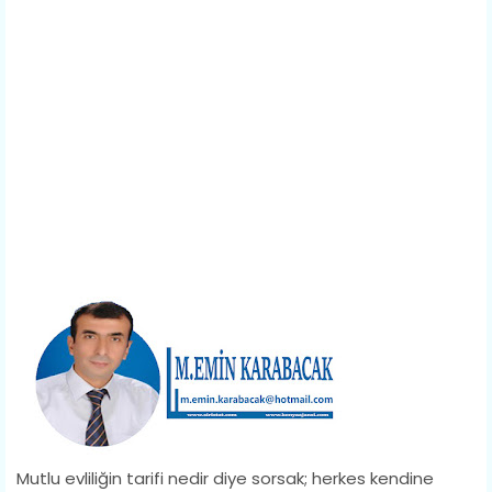
Mutlu evliliğin tarifi nedir diye sorsak; herkes kendine