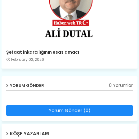
Şefaat inkarcılığının esas amacı
February 02, 2026
0 Yorumlar
YORUM GÖNDER
Yorum Gönder (0)
KÖŞE YAZARLARI