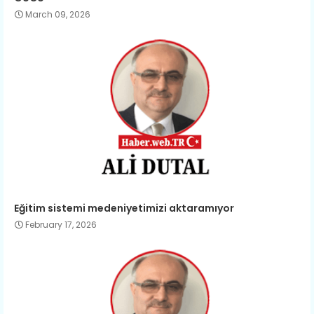
March 09, 2026
Eğitim sistemi medeniyetimizi aktaramıyor
February 17, 2026