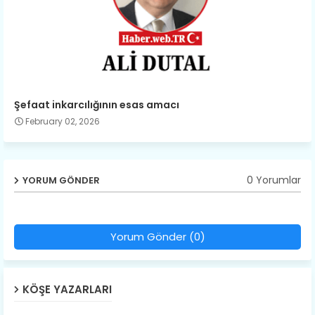
Şefaat inkarcılığının esas amacı
February 02, 2026
0 Yorumlar
YORUM GÖNDER
Yorum Gönder (0)
KÖŞE YAZARLARI