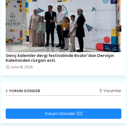
Genç kalemler dergi festivalinde Bozkır'dan Dervişin
Kaleminden rüzgarı esti.
June 18, 2026
0 Yorumlar
YORUM GÖNDER
Yorum Gönder (0)