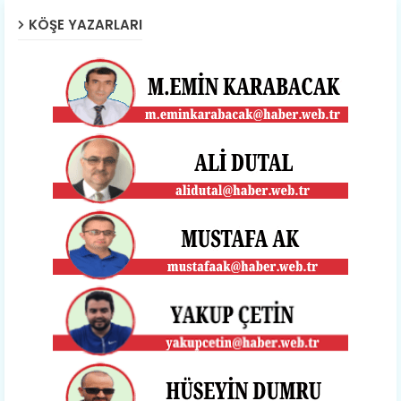
KÖŞE YAZARLARI